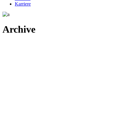
Karriere
Archive